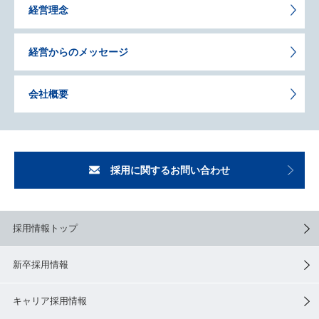
経営理念
経営からのメッセージ
会社概要
採用に関するお問い合わせ
採用情報トップ
新卒採用情報
キャリア採用情報