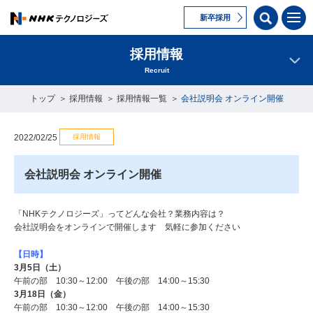
新卒採用
採用情報
Recruit
トップ
採用情報
採用情報一覧
会社説明会 オンライン開催
採用情報
2022/02/25
会社説明会 オンライン開催
「NHKテクノロジーズ」ってどんな会社？業務内容は？
会社説明会をオンラインで開催します 気軽に参加ください
【日時】
3月5日（土）
午前の部 10:30～12:00 午後の部 14:00～15:30
3月18日（金）
午前の部 10:30～12:00 午後の部 14:00～15:30