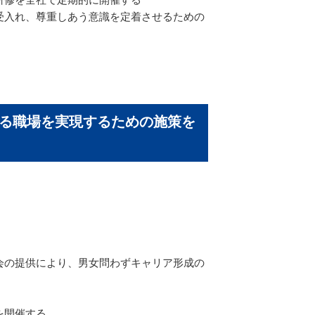
受入れ、尊重しあう意識を定着させるための
する職場を実現するための施策を
会の提供により、男女問わずキャリア形成の
を開催する