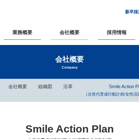
新卒採
業務概要
会社概要
採用情報
会社概要
Company
会社概要
組織図
沿革
Smile Action P
（次世代育成行動計画/女性活
Smile Action Plan