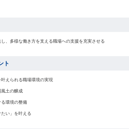
進し、多様な働き方を支える職場への支援を充実させる
ント
を叶えられる職場環境の実現
場風土の醸成
ける環境の整備
けたい」を叶える