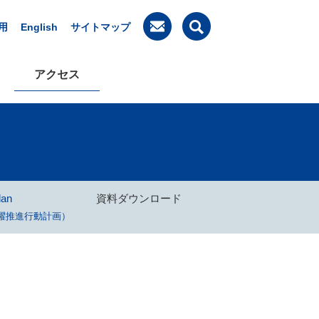
用
English
サイトマップ
アクセス
lan
資料ダウンロード
躍推進行動計画）