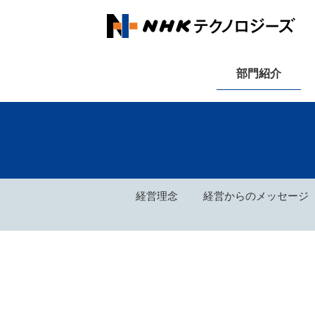
部門紹介
経営理念
経営からのメッセージ