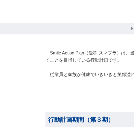
ト
Smile Action Plan（愛称 ス
くことを目指している行動計画です。
従業員と家族が健康でいきいきと笑顔溢れる生活
行動計画期間（第３期）