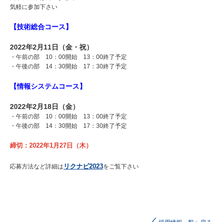
気軽に参加下さい
【技術総合コース】
2022年2月11日（金・祝）
・午前の部 10：00開始 13：00終了予定
・午後の部 14：30開始 17：30終了予定
【情報システムコース】
2022年2月18日（金）
・午前の部 10：00開始 13：00終了予定
・午後の部 14：30開始 17：30終了予定
締切：2022年1月27日（木）
リクナビ2023
応募方法など詳細は
をご覧下さい