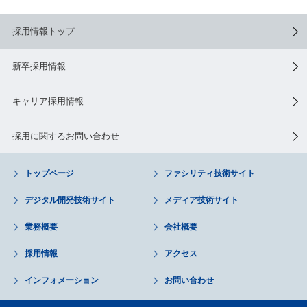
採用情報トップ
新卒採用情報
キャリア採用情報
採用に関するお問い合わせ
トップページ
ファシリティ技術サイト
デジタル開発技術サイト
メディア技術サイト
業務概要
会社概要
採用情報
アクセス
インフォメーション
お問い合わせ