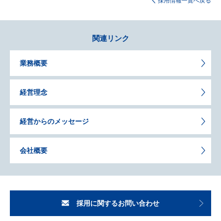
採用情報一覧へ戻る
関連リンク
業務概要
経営理念
経営からのメッセージ
会社概要
採用に関するお問い合わせ