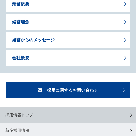
業務概要
経営理念
経営からのメッセージ
会社概要
採用に関するお問い合わせ
採用情報トップ
新卒採用情報