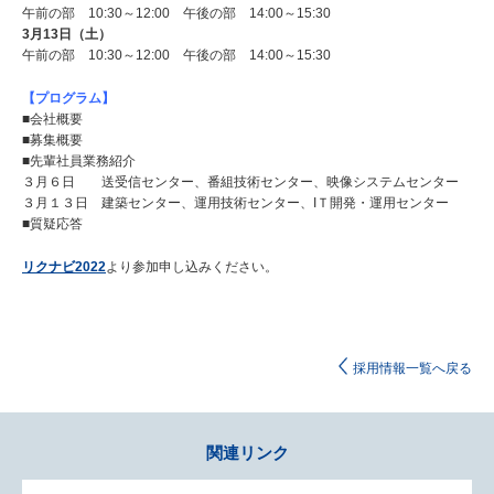
午前の部 10:30～12:00 午後の部 14:00～15:30
3月13日（土）
午前の部 10:30～12:00 午後の部 14:00～15:30
【プログラム】
■会社概要
■募集概要
■先輩社員業務紹介
３月６日 送受信センター、番組技術センター、映像システムセンター
３月１３日 建築センター、運用技術センター、IＴ開発・運用センター
■質疑応答
リクナビ2022
より参加申し込みください。
採用情報一覧へ戻る
関連リンク