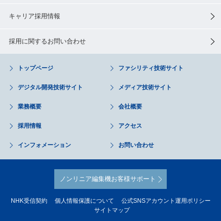
キャリア採用情報
採用に関するお問い合わせ
トップページ
ファシリティ技術サイト
デジタル開発技術サイト
メディア技術サイト
業務概要
会社概要
採用情報
アクセス
インフォメーション
お問い合わせ
ノンリニア編集機お客様サポート
NHK受信契約
個人情報保護について
公式SNSアカウント運用ポリシー
サイトマップ