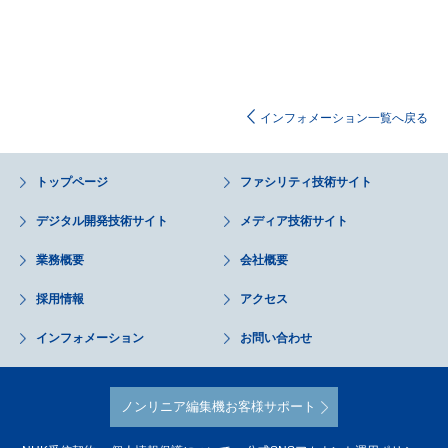
インフォメーション一覧へ戻る
トップページ
ファシリティ技術サイト
デジタル開発技術サイト
メディア技術サイト
業務概要
会社概要
採用情報
アクセス
インフォメーション
お問い合わせ
ノンリニア編集機お客様サポート