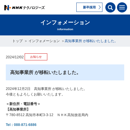
新卒採用
インフォメーション
information
トップ
インフォメーション
高知事業所 が移転いたしました。
お知らせ
2024/12/02
高知事業所 が移転いたしました。
2024年12月2日 高知事業所 が移転いたしました。
今後ともよろしくお願いいたします。
＜新住所・電話番号＞
【高知事業所】
〒780-8512 高知市本町3-3-12 ＮＨＫ高知放送局内
Tel：088-871-6886