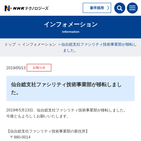
新卒採用
インフォメーション
information
トップ
インフォメーション
仙台総支社ファシリティ技術事業部が移転し
ました。
お知らせ
2019/05/13
仙台総支社ファシリティ技術事業部が移転しまし
た。
2019年5月13日、仙台総支社ファシリティ技術事業部が移転しました。
今後ともよろしくお願いいたします。
【仙台総支社ファシリティ技術事業部の新住所】
〒980-0014