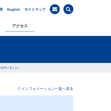
用
English
サイトマップ
アクセス
示を行いました。
インフォメーション一覧へ戻る