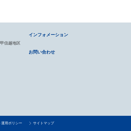
インフォメーション
・甲信越地区
お問い合わせ
ト運用ポリシー
サイトマップ