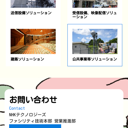
受信設備、映像配信ソリュ
送信設備ソリューション
ーション
建築ソリューション
公共事業等ソリューション
お問い合わせ
Contact
NHKテクノロジーズ
ファシリティ技術本部 営業推進部