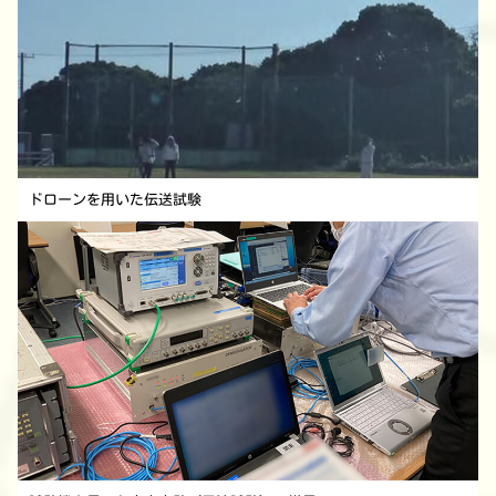
ドローンを用いた伝送試験