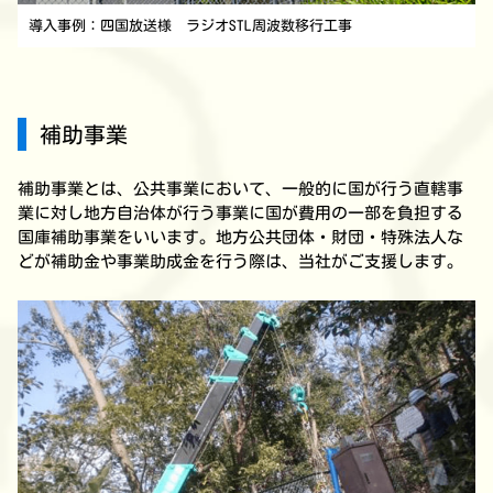
導入事例：四国放送様 ラジオSTL周波数移行工事
補助事業
補助事業とは、公共事業において、一般的に国が行う直轄事
業に対し地方自治体が行う事業に国が費用の一部を負担する
国庫補助事業をいいます。地方公共団体・財団・特殊法人な
どが補助金や事業助成金を行う際は、当社がご支援します。