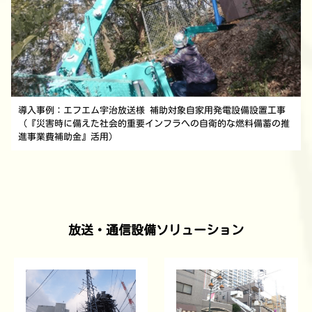
導入事例：エフエム宇治放送様 補助対象自家用発電設備設置工事
（『災害時に備えた社会的重要インフラへの自衛的な燃料備蓄の推
進事業費補助金』活用）
放送・通信設備ソリューション