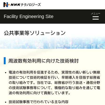
メニュー
Facility Engineering Site
公共事業等ソリューション
周波数有効利用に向けた技術検討
電波の有効利用を促進するため、実現性の高い新しい無線
技術について技術的検証を行い、早期導入を目指す総務省
の取り組みです。当社では、総務省が行う放送・通信分野
の技術試験事務等について、積極的な取り組みを通じて電
波の有効利用に向けて貢献しています。
技術試験事務で行われている主な内容