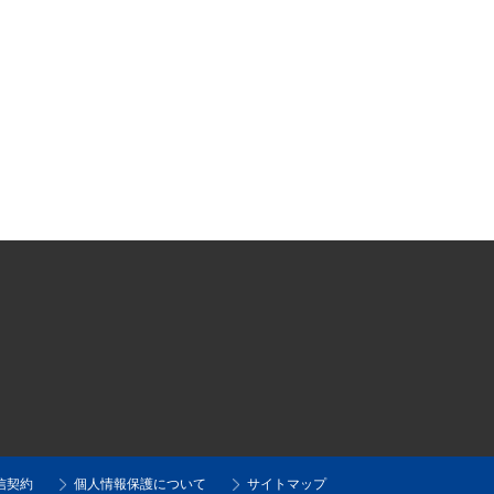
信契約
個人情報保護について
サイトマップ