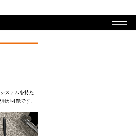
ーシステムを持た
使用が可能です。