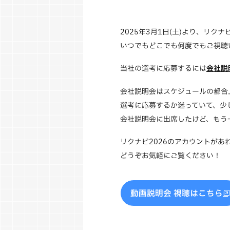
2025年3月1日(土)より、リク
いつでもどこでも何度でもご視聴
当社の選考に応募するには
会社説
会社説明会はスケジュールの都合
選考に応募するか迷っていて、少
会社説明会に出席したけど、もう
リクナビ2026のアカウントがあ
どうぞお気軽にご覧ください！
動画説明会 視聴はこちら