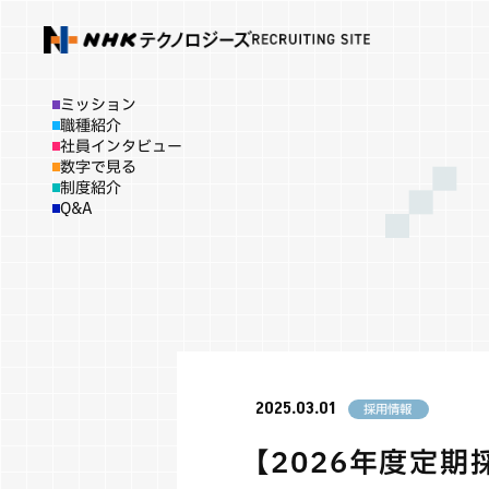
ミッション
職種紹介
社員インタビュー
数字で見る
制度紹介
Q&A
2025.03.01
採用情報
【2026年度定