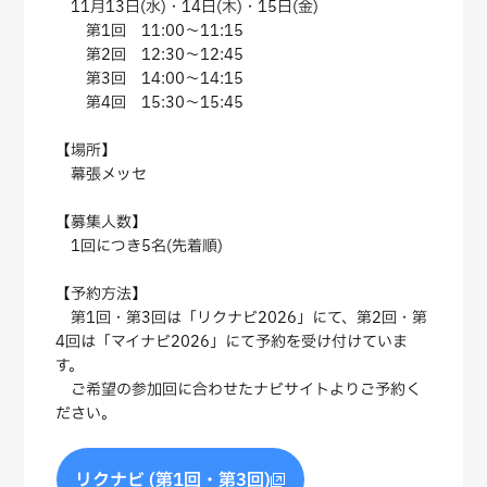
11月13日(水)・14日(木)・15日(金)
第1回 11:00～11:15
第2回 12:30～12:45
第3回 14:00～14:15
第4回 15:30～15:45
【場所】
幕張メッセ
【募集人数】
1回につき5名(先着順)
【予約方法】
第1回・第3回は「リクナビ2026」にて、第2回・第
4回は「マイナビ2026」にて予約を受け付けていま
す。
ご希望の参加回に合わせたナビサイトよりご予約く
ださい。
リクナビ (第1回・第3回)