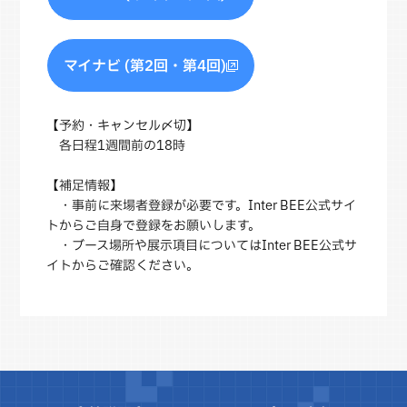
マイナビ (第2回・第4回)
【予約・キャンセル〆切】
各日程1週間前の18時
【補足情報】
・事前に来場者登録が必要です。Inter BEE公式サイ
トからご自身で登録をお願いします。
・ブース場所や展示項目についてはInter BEE公式サ
イトからご確認ください。