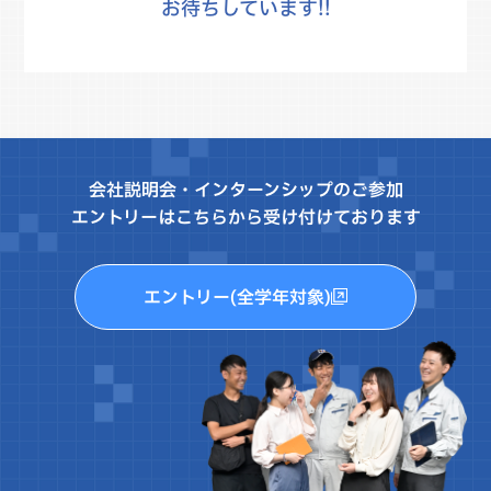
お待ちしています!!
会社説明会・インターンシップのご参加
エントリーはこちらから受け付けております
エントリー(全学年対象)