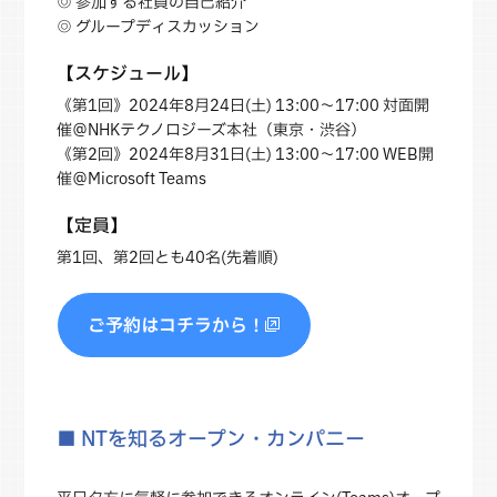
◎ 参加する社員の自己紹介
◎ グループディスカッション
【スケジュール】
《第1回》2024年8月24日(土) 13:00～17:00 対面開
催＠NHKテクノロジーズ本社（東京・渋谷）
《第2回》2024年8月31日(土) 13:00～17:00 WEB開
催＠Microsoft Teams
【定員】
第1回、第2回とも40名(先着順)
ご予約はコチラから！
■ NTを知るオープン・カンパニー