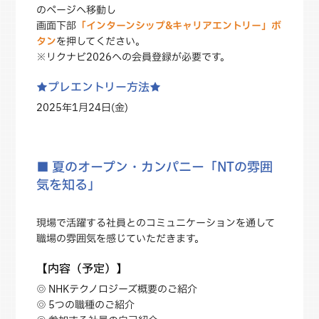
のページへ移動し
画面下部
「インターンシップ&キャリアエントリー」ボ
タン
を押してください。
※リクナビ2026への会員登録が必要です。
★プレエントリー方法★
2025年1月24日(金)
■ 夏のオープン・カンパニー「NTの雰囲
気を知る」
現場で活躍する社員とのコミュニケーションを通して
職場の雰囲気を感じていただきます。
【内容（予定）】
◎ NHKテクノロジーズ概要のご紹介
◎ 5つの職種のご紹介