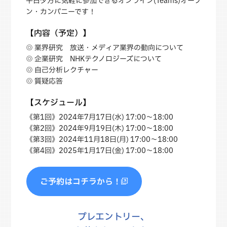
平日夕方に気軽に参加できるオンライン(Teams)オープ
ン・カンパニーです！
【内容（予定）】
◎ 業界研究 放送・メディア業界の動向について
◎ 企業研究 NHKテクノロジーズについて
◎ 自己分析レクチャー
◎ 質疑応答
【スケジュール】
《第1回》2024年7月17日(水) 17:00～18:00
《第2回》2024年9月19日(木) 17:00～18:00
《第3回》2024年11月18日(月) 17:00～18:00
《第4回》2025年1月17日(金) 17:00～18:00
ご予約はコチラから！
プレエントリー、