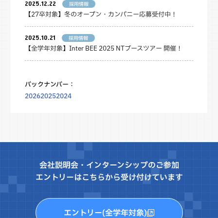
2025.12.22
採用情報
【27卒対象】冬のオープン・カンパニー応募受付中！
2025.10.21
採用情報
【全学年対象】Inter BEE 2025 NTブースツアー 開催！
バックナンバー：
2026
2025
2024
会社説明会・インターンシップのご参加
エントリーはこちらから受け付けています
エントリー(全学年対象)