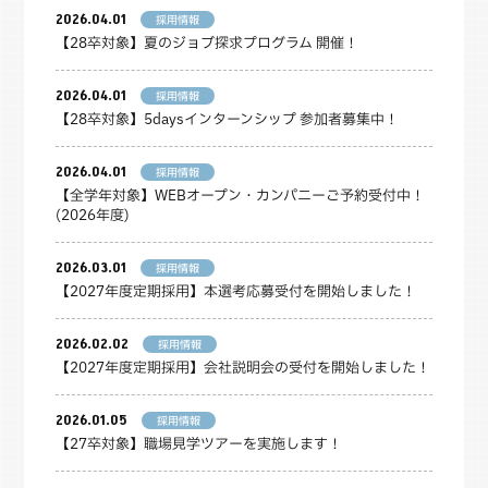
2026.04.01
採用情報
【28卒対象】夏のジョブ探求プログラム 開催！
2026.04.01
採用情報
【28卒対象】5daysインターンシップ 参加者募集中！
2026.04.01
採用情報
【全学年対象】WEBオープン・カンパニーご予約受付中！
(2026年度)
2026.03.01
採用情報
【2027年度定期採用】本選考応募受付を開始しました！
2026.02.02
採用情報
【2027年度定期採用】会社説明会の受付を開始しました！
2026.01.05
採用情報
【27卒対象】職場見学ツアーを実施します！