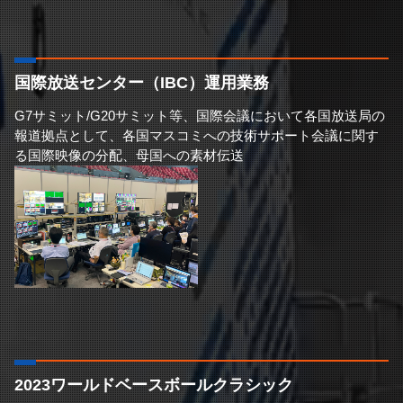
国際放送センター（IBC）運用業務
G7サミット/G20サミット等、国際会議において各国放送局の
報道拠点として、各国マスコミへの技術サポート会議に関す
る国際映像の分配、母国への素材伝送
2023ワールドベースボールクラシック